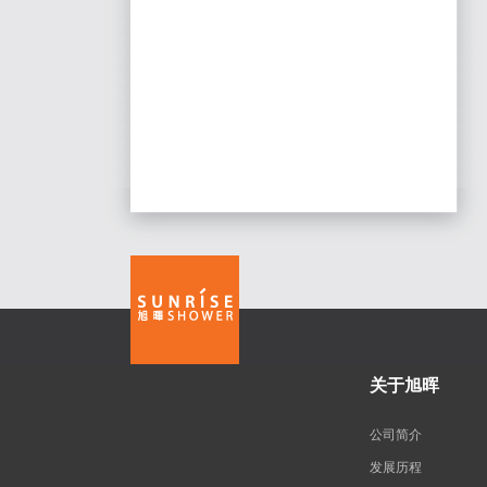
关于旭晖
公司简介
发展历程