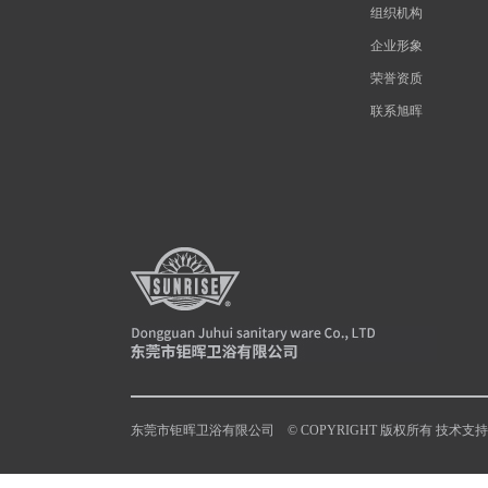
组织机构
企业形象
荣誉资质
联系旭晖
东莞市钜晖卫浴有限公司 © COPYRIGHT 版权所有 技术支