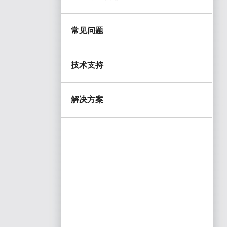
常见问题
技术支持
解决方案